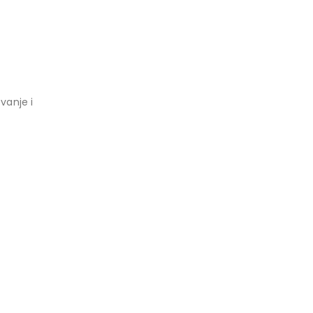
vanje i