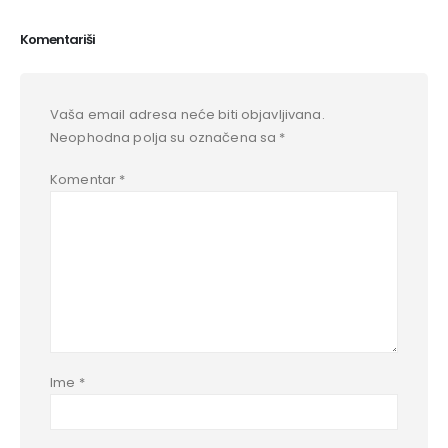
Komentariši
Vaša email adresa neće biti objavljivana.
Neophodna polja su označena sa
*
Komentar
*
Ime
*