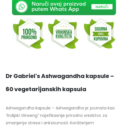
Dr Gabriel's Ashwagandha kapsule –
60 vegetarijanskih kapsula
Ashwagandha kapsule – Ashwagandha je poznata kao
“Indijski Ginseng” najefikasnije prirodno sredstvo za
smanjenje stresa i anksioznosti. Korištenjem