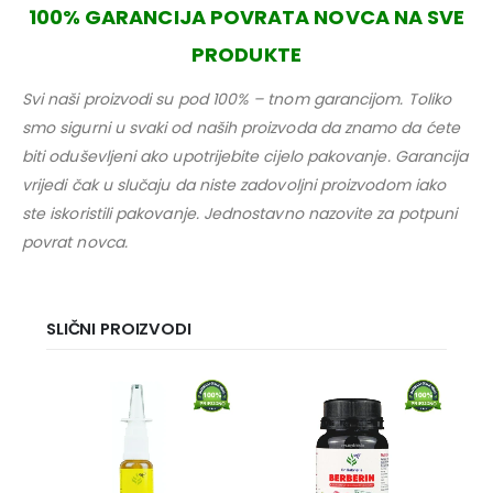
100% GARANCIJA POVRATA NOVCA NA SVE
PRODUKTE
Svi naši proizvodi su pod 100% – tnom garancijom. Toliko
smo sigurni u svaki od naših proizvoda da znamo da ćete
biti oduševljeni ako upotrijebite cijelo pakovanje. Garancija
vrijedi čak u slučaju da niste zadovoljni proizvodom iako
ste iskoristili pakovanje. Jednostavno nazovite za potpuni
povrat novca.
SLIČNI PROIZVODI