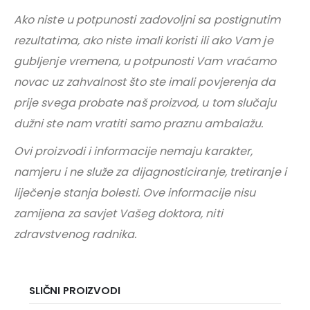
Ako niste u potpunosti zadovoljni sa postignutim
rezultatima, ako niste imali koristi ili ako Vam je
gubljenje vremena, u potpunosti Vam vraćamo
novac uz zahvalnost što ste imali povjerenja da
prije svega probate naš proizvod, u tom slučaju
dužni ste nam vratiti samo praznu ambalažu.
Ovi proizvodi i informacije nemaju karakter,
namjeru i ne služe za dijagnosticiranje, tretiranje i
liječenje stanja bolesti. Ove informacije nisu
zamijena za savjet Vašeg doktora, niti
zdravstvenog radnika.
SLIČNI PROIZVODI