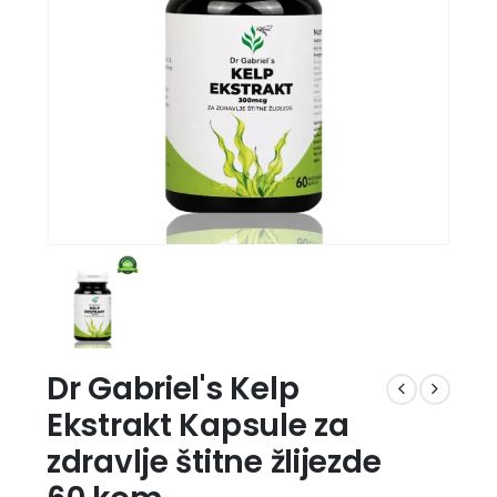
Dr Gabriel's Kelp
Ekstrakt Kapsule za
zdravlje štitne žlijezde